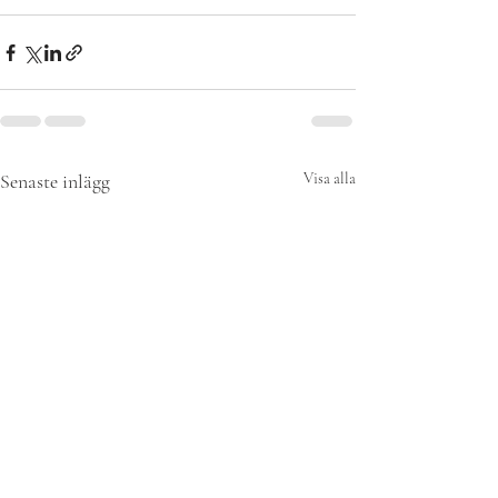
Senaste inlägg
Visa alla