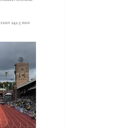
tatet 242,5 mot 