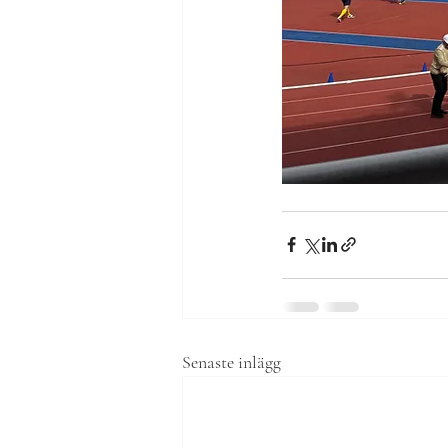
Senaste inlägg