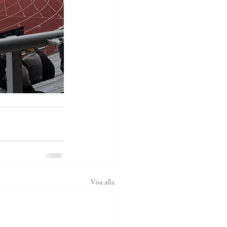
Visa alla