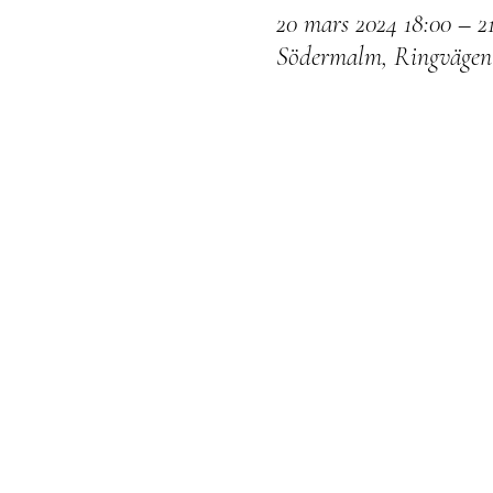
20 mars 2024 18:00 – 21
Södermalm, Ringvägen 7