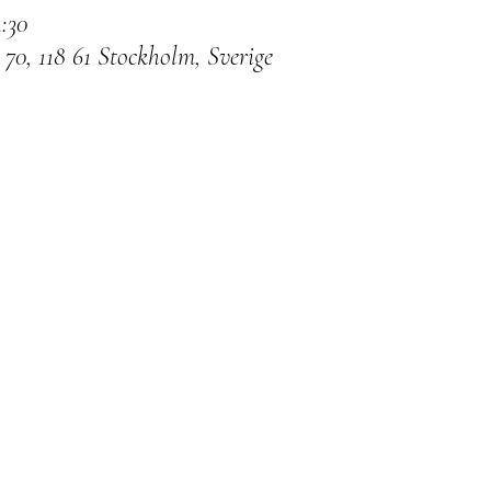
:30
0, 118 61 Stockholm, Sverige