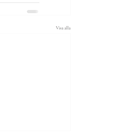
Visa alla