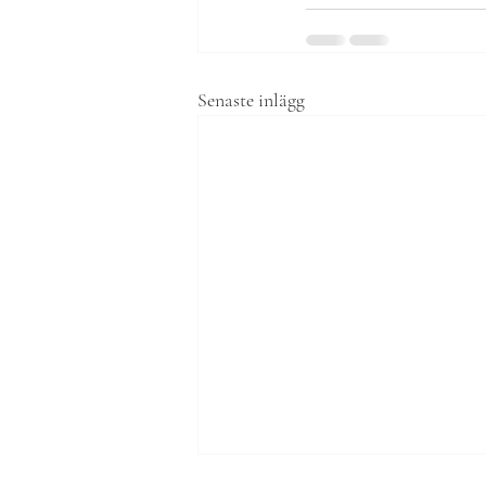
Senaste inlägg